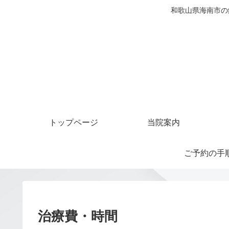
和歌山県海南市の
トップページ
当院案内
ご予約の手
治療費・時間