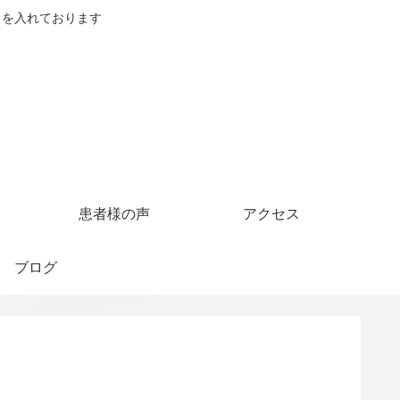
力を入れております
患者様の声
アクセス
ブログ