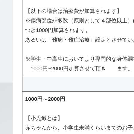
【以下の場合は治療費が加算されます】
※傷病部位が多数（原則として４部位以上）
つき1000円加算されます。
あるいは「難病・難症治療」設定とさせてい
※学生・中高生においてより専門的な身体調
1000円~2000円加算させて頂き ます。
1000円～2000円
【小児鍼とは】
赤ちゃんから、小学生未満くらいまでのお子