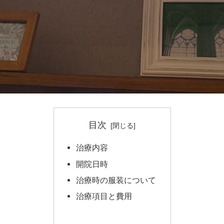
目次
治療内容
開院日時
治療時の服装について
治療項目と費用