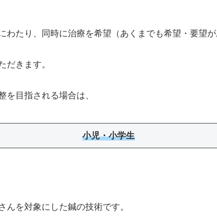
にわたり、同時に治療を希望（あくまでも希望・要望が
ただきます。
整を目指される場合は、
小児・小学生
さんを対象にした鍼の技術です。