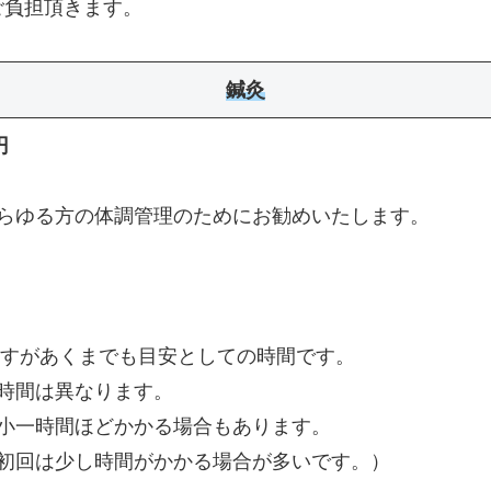
ご負担頂きます。
鍼灸
0円
らゆる方の体調管理のためにお勧めいたします。
ますがあくまでも目安としての時間です。
時間は異なります。
小一時間ほどかかる場合もあります。
初回は少し時間がかかる場合が多いです。）