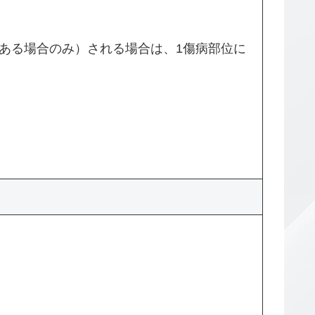
ある場合のみ）される場合は、1傷病部位に