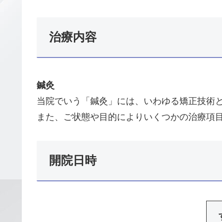
治療内容
鍼灸
当院でいう「鍼灸」には、いわゆる矯正技術
また、ご状態や目的によりいくつかの治療項
開院日時