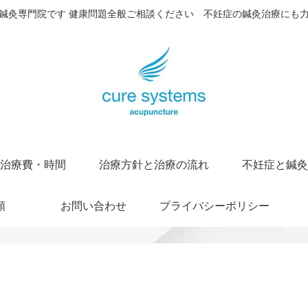
鍼灸専門院です 健康問題全般ご相談ください 不妊症の鍼灸治療にも
治療費・時間
治療方針と治療の流れ
不妊症と鍼灸
順
お問い合わせ
プライバシーポリシー