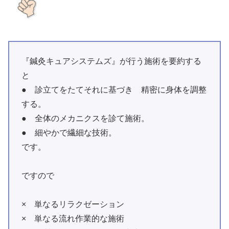
『鍼灸キュアシステムズ』が行う施術を要約する
と
● 診立てをたてそれに基づき 精密に身体を調整
する。
● 全体のメカニクスを診て施術。
● 細やかで繊細な技術。
です。
ですので
× 単なるリラクゼーション
× 単なる流れ作業的な施術