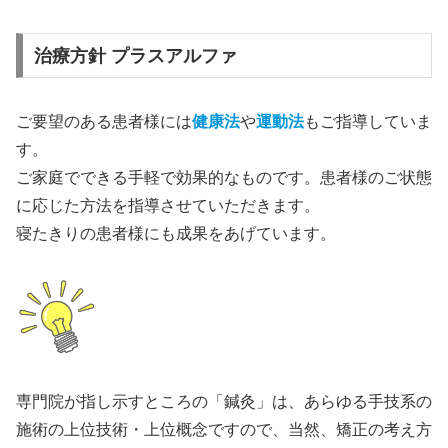
治療方針 プラスアルファ
ご要望のある患者様には
健康法
や
運動法
もご指導していま
す。
ご家庭でできる手軽で効果的なものです。患者様のご状態
に応じた方法を指導させていただきます。
寝たきりの患者様にも成果をあげています。
専門院が指し示すところの「鍼灸」は、あらゆる手技系の
施術の上位技術・上位概念ですので、当然、矯正の考え方