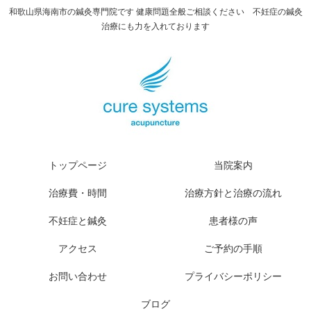
和歌山県海南市の鍼灸専門院です 健康問題全般ご相談ください 不妊症の鍼灸
治療にも力を入れております
トップページ
当院案内
治療費・時間
治療方針と治療の流れ
不妊症と鍼灸
患者様の声
アクセス
ご予約の手順
お問い合わせ
プライバシーポリシー
ブログ