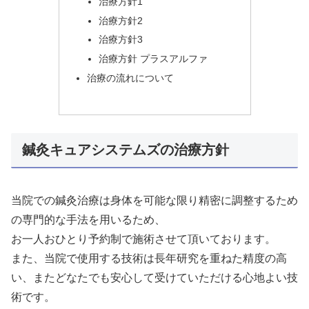
治療方針1
治療方針2
治療方針3
治療方針 プラスアルファ
治療の流れについて
鍼灸キュアシステムズの治療方針
当院での鍼灸治療は身体を可能な限り精密に調整するため
の専門的な手法を用いるため、
お一人おひとり予約制で施術させて頂いております。
また、当院で使用する技術は長年研究を重ねた精度の高
い、またどなたでも安心して受けていただける心地よい技
術です。