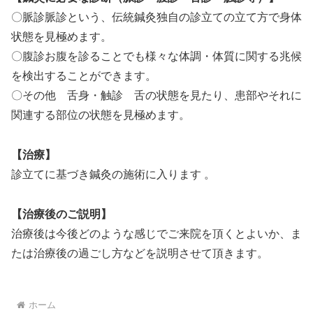
〇脈診脈診という、伝統鍼灸独自の診立ての立て方で身体
状態を見極めます。
〇腹診お腹を診ることでも様々な体調・体質に関する兆候
を検出することができます。
〇その他 舌身・触診 舌の状態を見たり、患部やそれに
関連する部位の状態を見極めます。
【治療】
診立てに基づき鍼灸の施術に入ります 。
【治療後のご説明】
治療後は今後どのような感じでご来院を頂くとよいか、ま
たは治療後の過ごし方などを説明させて頂きます。
ホーム