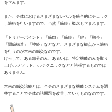
を含みます。
また、身体におけるさまざまなレベルを統合的にチェック
し施術を行いますので、当然「筋膜」概念も含まれます。
「トリガーポイント」「筋肉」「筋膜」「腱」「靭帯」
「関節構造」「神経」などなど、さまざまな観点から施術
を行うのが本来の鍼灸なのです。
けっして、ある部分のみ、あるいは、特定機能のみを取り
上げ○○メソッド、○○テクニックなどと誇張するものでは
ありません。
本来の鍼灸治療とは、全身のさまざまな機能システムを調
整することで身体の諸問題を改善していくものなのです。