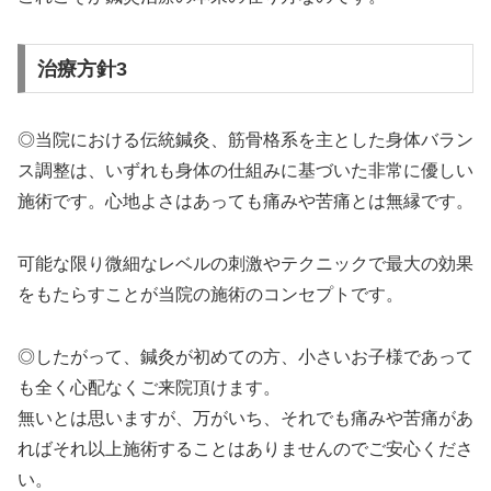
治療方針3
◎当院における伝統鍼灸、筋骨格系を主とした身体バラン
ス調整は、いずれも身体の仕組みに基づいた非常に優しい
施術です。心地よさはあっても痛みや苦痛とは無縁です。
可能な限り微細なレベルの刺激やテクニックで最大の効果
をもたらすことが当院の施術のコンセプトです。
◎したがって、鍼灸が初めての方、小さいお子様であって
も全く心配なくご来院頂けます。
無いとは思いますが、万がいち、それでも痛みや苦痛があ
ればそれ以上施術することはありませんのでご安心くださ
い。