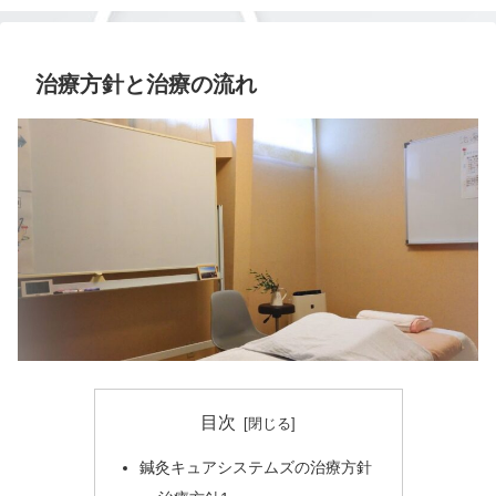
治療方針と治療の流れ
目次
鍼灸キュアシステムズの治療方針